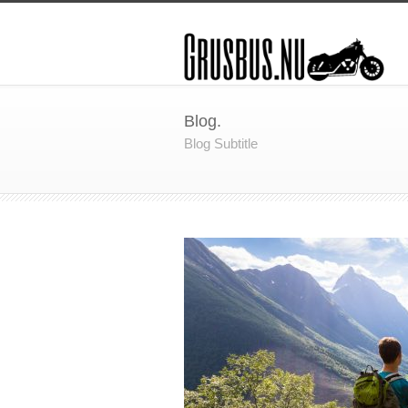
Blog.
Blog Subtitle